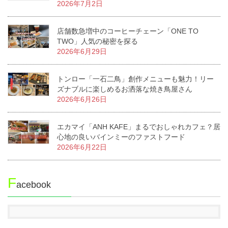
2026年7月2日
店舗数急増中のコーヒーチェーン「ONE TO
TWO」人気の秘密を探る
2026年6月29日
トンロー「一石二鳥」創作メニューも魅力！リー
ズナブルに楽しめるお洒落な焼き鳥屋さん
2026年6月26日
エカマイ「ANH KAFE」まるでおしゃれカフェ？居
心地の良いバインミーのファストフード
2026年6月22日
F
acebook