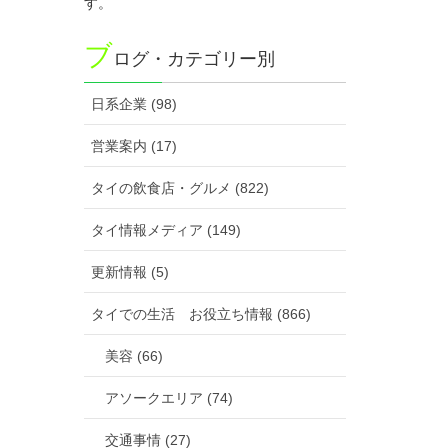
す。
ブ
ログ・カテゴリー別
日系企業 (98)
営業案内 (17)
タイの飲食店・グルメ (822)
タイ情報メディア (149)
更新情報 (5)
タイでの生活 お役立ち情報 (866)
美容 (66)
アソークエリア (74)
交通事情 (27)