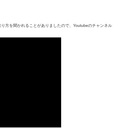
方を聞かれることがありましたので、Youtubeのチャンネル