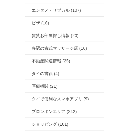
エンタメ・サブカル (107)
ビザ (16)
賃貸お部屋探し情報 (20)
各駅の古式マッサージ店 (16)
不動産関連情報 (25)
タイの書籍 (4)
医療機関 (21)
タイで便利なスマホアプリ (9)
プロンポンエリア (242)
ショッピング (101)