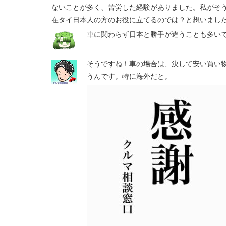
ないことが多く、苦労した経験がありました。私がそ
在タイ日本人の方のお役に立てるのでは？と想いまし
車に関わらず日本と勝手が違うことも多い
そうですね！車の場合は、決して安い買い
うんです。特に海外だと。