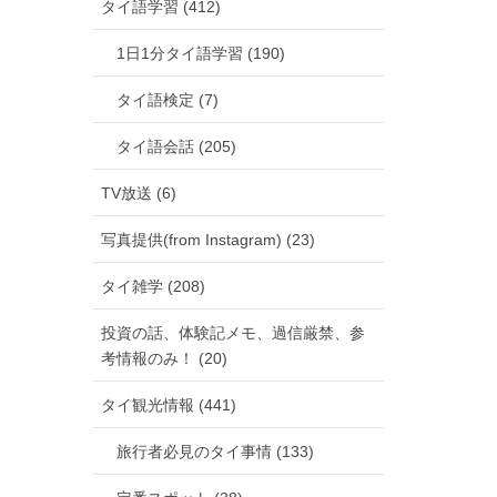
タイ語学習 (412)
1日1分タイ語学習 (190)
タイ語検定 (7)
タイ語会話 (205)
TV放送 (6)
写真提供(from Instagram) (23)
タイ雑学 (208)
投資の話、体験記メモ、過信厳禁、参
考情報のみ！ (20)
タイ観光情報 (441)
旅行者必見のタイ事情 (133)