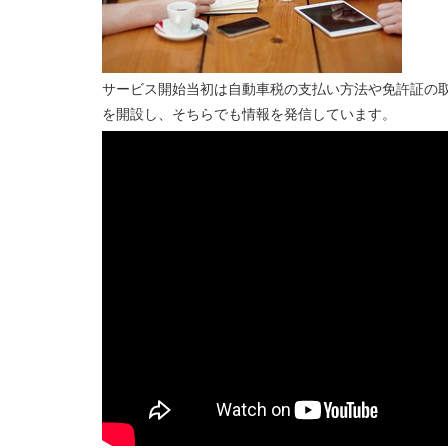
サービス開始当初は自動車税の支払い方法や免許証の取り
を開設し、そちらでも情報を発信しています。