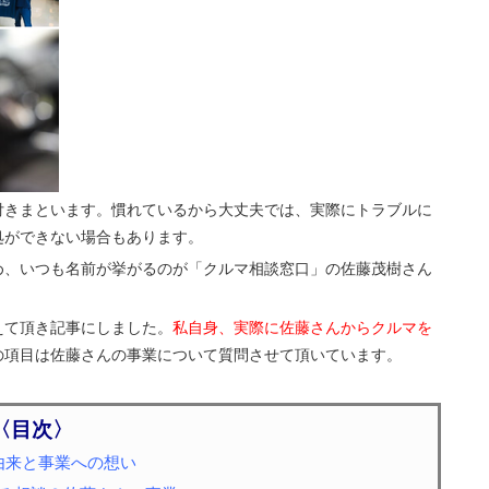
付きまといます。慣れているから大丈夫では、実際にトラブルに
処ができない場合もあります。
め、いつも名前が挙がるのが「クルマ相談窓口」の佐藤茂樹さん
えて頂き記事にしました。
私自身、実際に佐藤さんからクルマを
の項目は佐藤さんの事業について質問させて頂いています。
〈目次〉
の由来と事業への想い