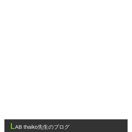
L
AB thaiko先生のブログ