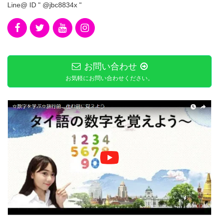
Line@ ID " @jbc8834x "
お問い合わせ
お気軽にお問い合わせください。