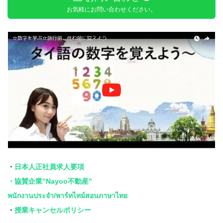
お気軽にお問い合わせください。
・
日本人正社員求人要項
・協賛企業”Nayoo不動産”
พนักงานประจำ/พาร์ทไทม์สอนภาษาไทย
・
授業キャンセルポリシー