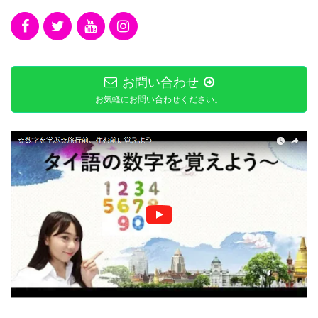
お問い合わせ
お気軽にお問い合わせください。