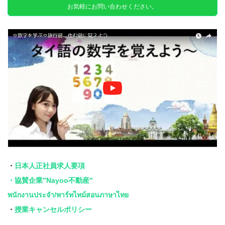
お気軽にお問い合わせください。
・
日本人正社員求人要項
・協賛企業”Nayoo不動産”
พนักงานประจำ/พาร์ทไทม์สอนภาษาไทย
・
授業キャンセルポリシー