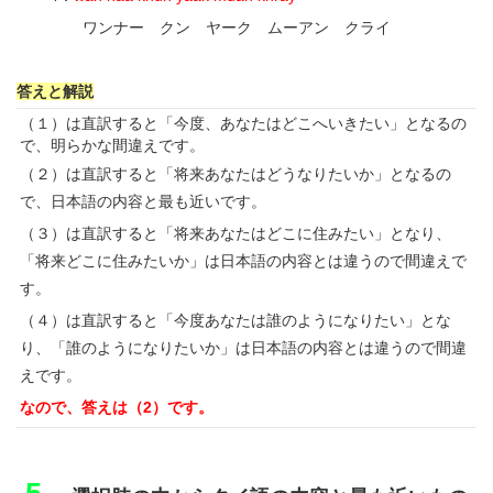
ワンナー クン ヤーク ムーアン クライ
答えと解説
（１）は直訳すると「今度、あなたはどこへいきたい」となるの
で、明らかな間違えです。
（２）は直訳すると「将来あなたはどうなりたいか」となるの
で、日本語の内容と最も近いです。
（３）は直訳すると「将来あなたはどこに住みたい」となり、
「将来どこに住みたいか」は日本語の内容とは違うので間違えで
す。
（４）は直訳すると「今度あなたは誰のようになりたい」とな
り、「誰のようになりたいか」は日本語の内容とは違うので間違
えです。
なので、答えは（2）です。