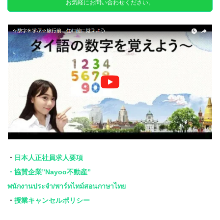
お気軽にお問い合わせください。
・
日本人正社員求人要項
・協賛企業”Nayoo不動産”
พนักงานประจำ/พาร์ทไทม์สอนภาษาไทย
・
授業キャンセルポリシー