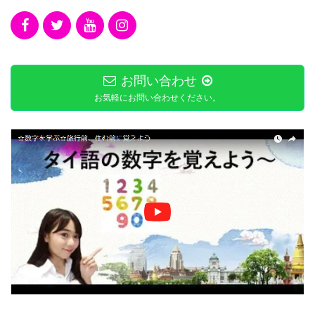
お問い合わせ
お気軽にお問い合わせください。