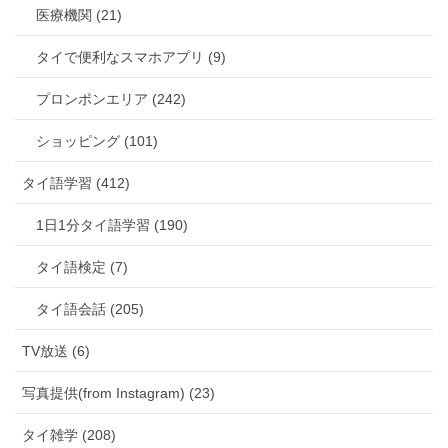
医療機関 (21)
タイで便利なスマホアプリ (9)
プロンポンエリア (242)
ショッピング (101)
タイ語学習 (412)
1日1分タイ語学習 (190)
タイ語検定 (7)
タイ語会話 (205)
TV放送 (6)
写真提供(from Instagram) (23)
タイ雑学 (208)