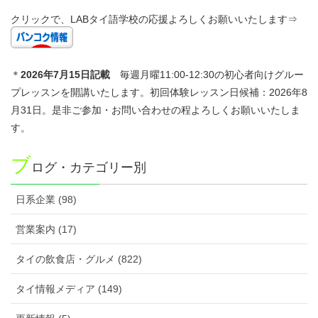
クリックで、LABタイ語学校の応援よろしくお願いいたします⇒
＊
2026年7
月15日記載
毎週月曜11:00-12:30の初心者向けグルー
プレッスンを開講いたします。初回体験レッスン日候補：2026年8
月31日。是非ご参加・お問い合わせの程よろしくお願いいたしま
す。
ブ
ログ・カテゴリー別
日系企業 (98)
営業案内 (17)
タイの飲食店・グルメ (822)
タイ情報メディア (149)