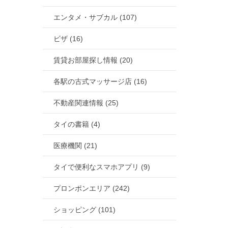
エンタメ・サブカル (107)
ビザ (16)
賃貸お部屋探し情報 (20)
各駅の古式マッサージ店 (16)
不動産関連情報 (25)
タイの書籍 (4)
医療機関 (21)
タイで便利なスマホアプリ (9)
プロンポンエリア (242)
ショッピング (101)