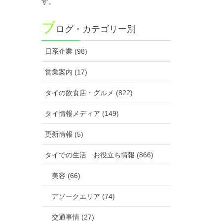
す。
ブ
ログ・カテゴリー別
日系企業 (98)
営業案内 (17)
タイの飲食店・グルメ (822)
タイ情報メディア (149)
更新情報 (5)
タイでの生活 お役立ち情報 (866)
美容 (66)
アソークエリア (74)
交通事情 (27)