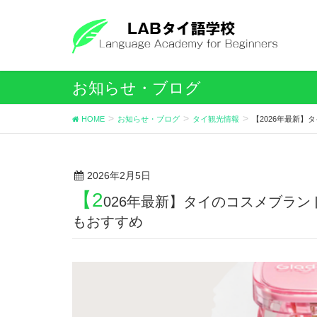
お知らせ・ブログ
HOME
お知らせ・ブログ
タイ観光情報
【2026年最新
2026年2月5日
【2
026年最新】タイのコスメブラ
もおすすめ