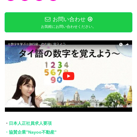
お問い合わせ
お気軽にお問い合わせください。
・
日本人正社員求人要項
・協賛企業”Nayoo不動産”