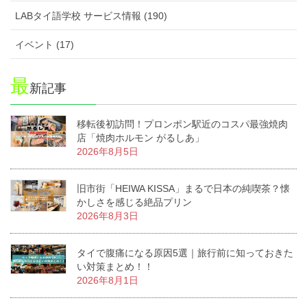
LABタイ語学校 サービス情報 (190)
イベント (17)
最
新記事
移転後初訪問！プロンポン駅近のコスパ最強焼肉
店「焼肉ホルモン がるしあ」
2026年8月5日
旧市街「HEIWA KISSA」まるで日本の純喫茶？懐
かしさを感じる絶品プリン
2026年8月3日
タイで腹痛になる原因5選｜旅行前に知っておきた
い対策まとめ！！
2026年8月1日