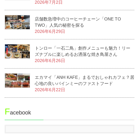
2026年7月2日
店舗数急増中のコーヒーチェーン「ONE TO
TWO」人気の秘密を探る
2026年6月29日
トンロー「一石二鳥」創作メニューも魅力！リー
ズナブルに楽しめるお洒落な焼き鳥屋さん
2026年6月26日
エカマイ「ANH KAFE」まるでおしゃれカフェ？居
心地の良いバインミーのファストフード
2026年6月22日
F
acebook