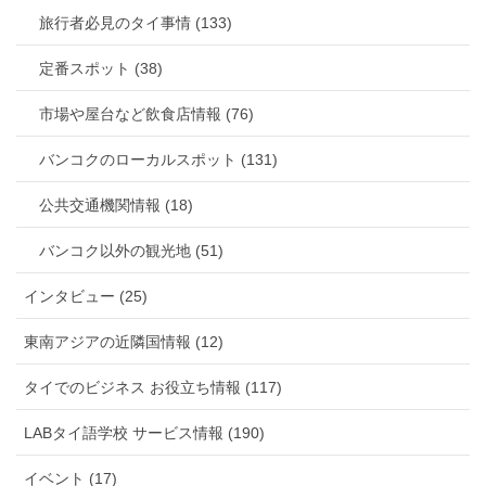
旅行者必見のタイ事情 (133)
定番スポット (38)
市場や屋台など飲食店情報 (76)
バンコクのローカルスポット (131)
公共交通機関情報 (18)
バンコク以外の観光地 (51)
インタビュー (25)
東南アジアの近隣国情報 (12)
タイでのビジネス お役立ち情報 (117)
LABタイ語学校 サービス情報 (190)
イベント (17)