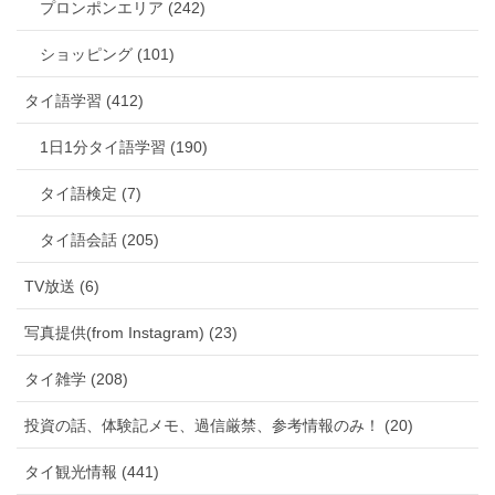
プロンポンエリア (242)
ショッピング (101)
タイ語学習 (412)
1日1分タイ語学習 (190)
タイ語検定 (7)
タイ語会話 (205)
TV放送 (6)
写真提供(from Instagram) (23)
タイ雑学 (208)
投資の話、体験記メモ、過信厳禁、参考情報のみ！ (20)
タイ観光情報 (441)