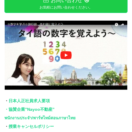
お問い合わせ
お気軽にお問い合わせください。
・
日本人正社員求人要項
・協賛企業”Nayoo不動産”
พนักงานประจำ/พาร์ทไทม์สอนภาษาไทย
・
授業キャンセルポリシー