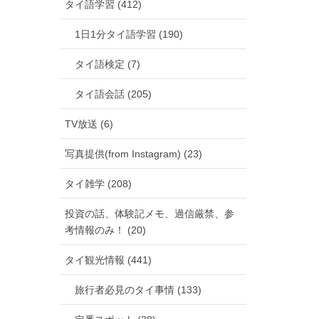
タイ語学習 (412)
1日1分タイ語学習 (190)
タイ語検定 (7)
タイ語会話 (205)
TV放送 (6)
写真提供(from Instagram) (23)
タイ雑学 (208)
投資の話、体験記メモ、過信厳禁、参
考情報のみ！ (20)
タイ観光情報 (441)
旅行者必見のタイ事情 (133)