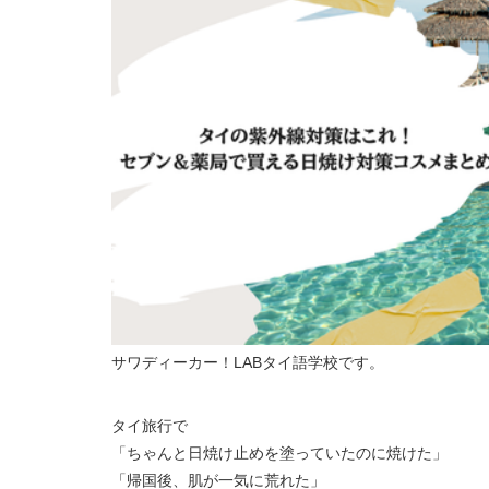
サワディーカー！LABタイ語学校です。
タイ旅行で
「ちゃんと日焼け止めを塗っていたのに焼けた」
「帰国後、肌が一気に荒れた」