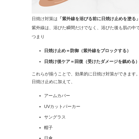
日焼け対策は
「紫外線を浴びる前に日焼け止めを塗る
紫外線は、浴びた瞬間だけでなく、浴びた後も肌の中
つまり
日焼け止め＝防御（紫外線をブロックする）
日焼け後ケア＝回復（受けたダメージを鎮める
これらが揃うことで、効果的に日焼け対策ができます
日焼け止めに加えて、
アームカバー
UVカットパーカー
サングラス
帽子
日傘