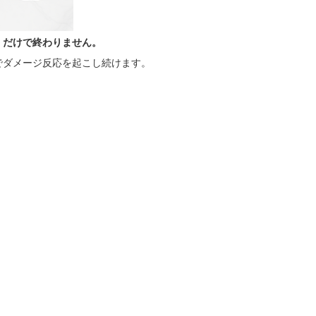
」だけで終わりません。
でダメージ反応を起こし続けます。
）
。