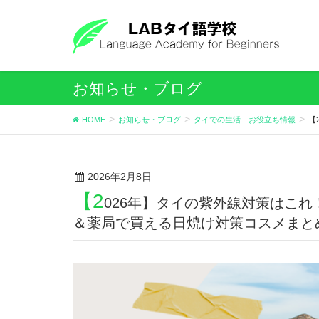
お知らせ・ブログ
HOME
お知らせ・ブログ
タイでの生活 お役立ち情報
【
2026年2月8日
【2
026年】タイの紫外線対策はこ
＆薬局で買える日焼け対策コスメまと