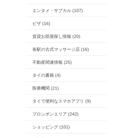
エンタメ・サブカル (107)
ビザ (16)
賃貸お部屋探し情報 (20)
各駅の古式マッサージ店 (16)
不動産関連情報 (25)
タイの書籍 (4)
医療機関 (21)
タイで便利なスマホアプリ (9)
プロンポンエリア (242)
ショッピング (101)