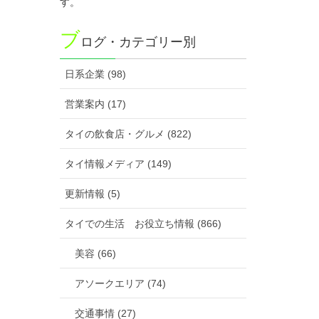
す。
ブ
ログ・カテゴリー別
日系企業 (98)
営業案内 (17)
タイの飲食店・グルメ (822)
タイ情報メディア (149)
更新情報 (5)
タイでの生活 お役立ち情報 (866)
美容 (66)
アソークエリア (74)
交通事情 (27)