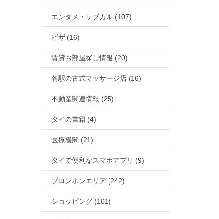
エンタメ・サブカル (107)
ビザ (16)
賃貸お部屋探し情報 (20)
各駅の古式マッサージ店 (16)
不動産関連情報 (25)
タイの書籍 (4)
医療機関 (21)
タイで便利なスマホアプリ (9)
プロンポンエリア (242)
ショッピング (101)