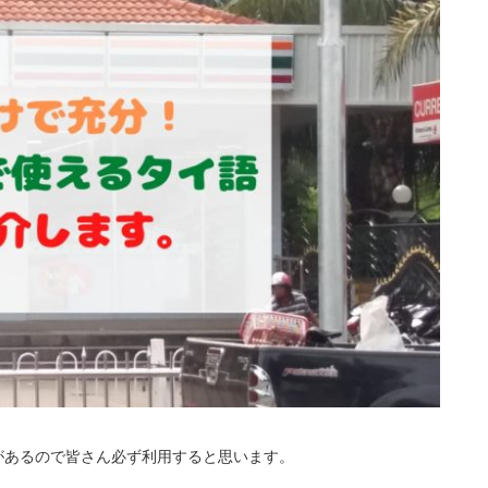
があるので皆さん必ず利用すると思います。