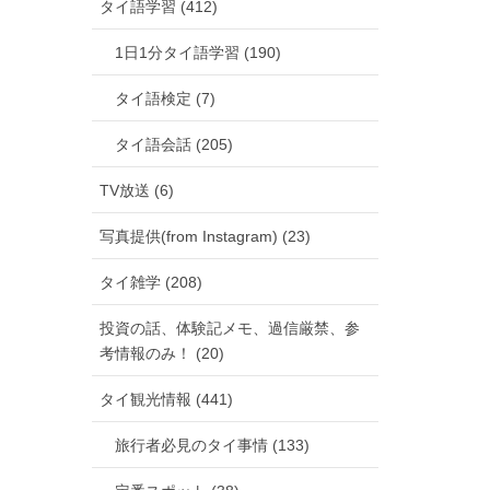
タイ語学習 (412)
1日1分タイ語学習 (190)
タイ語検定 (7)
タイ語会話 (205)
TV放送 (6)
写真提供(from Instagram) (23)
タイ雑学 (208)
投資の話、体験記メモ、過信厳禁、参
考情報のみ！ (20)
タイ観光情報 (441)
旅行者必見のタイ事情 (133)