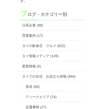
す。
ブ
ログ・カテゴリー別
日系企業 (98)
営業案内 (17)
タイの飲食店・グルメ (822)
タイ情報メディア (149)
更新情報 (5)
タイでの生活 お役立ち情報 (866)
美容 (66)
アソークエリア (74)
交通事情 (27)