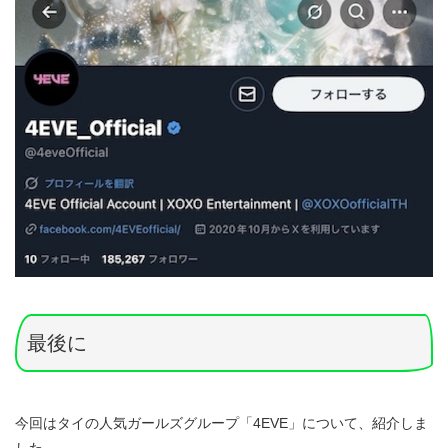
最後に
今回はタイの人気ガールズグループ「4EVE」について、紹介しま