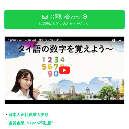
お問い合わせ
お気軽にお問い合わせください。
・
日本人正社員求人要項
・協賛企業”Nayoo不動産”