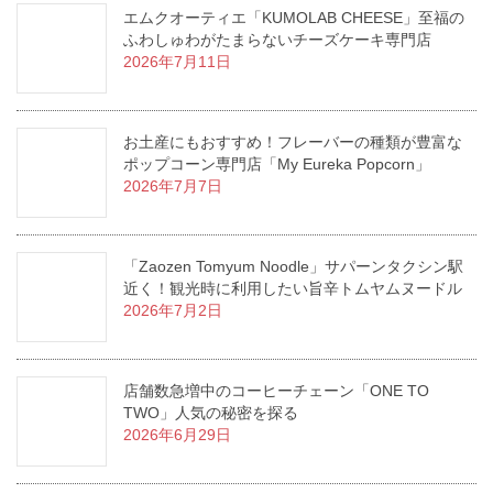
エムクオーティエ「KUMOLAB CHEESE」至福の
ふわしゅわがたまらないチーズケーキ専門店
2026年7月11日
お土産にもおすすめ！フレーバーの種類が豊富な
ポップコーン専門店「My Eureka Popcorn」
2026年7月7日
「Zaozen Tomyum Noodle」サパーンタクシン駅
近く！観光時に利用したい旨辛トムヤムヌードル
2026年7月2日
店舗数急増中のコーヒーチェーン「ONE TO
TWO」人気の秘密を探る
2026年6月29日