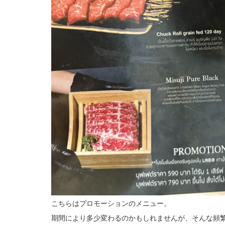
こちらはプロモーションのメニュー。
期間により多少変わるのかもしれませんが、そんな頻