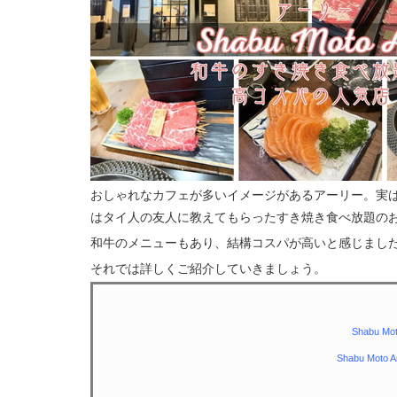
おしゃれなカフェが多いイメージがあるアーリー。実
はタイ人の友人に教えてもらったすき焼き食べ放題の
和牛のメニューもあり、結構コスパが高いと感じまし
それでは詳しくご紹介していきましょう。
Shabu M
Shabu Mo