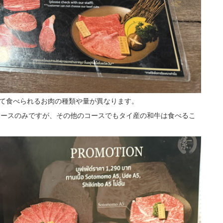
って食べられるお肉の種類や量が異なります。
のコースのみですが、その他のコースでもタイ産の和牛は食べるこ