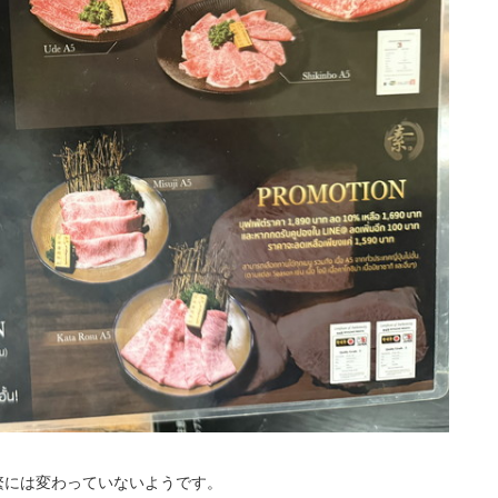
繁には変わっていないようです。