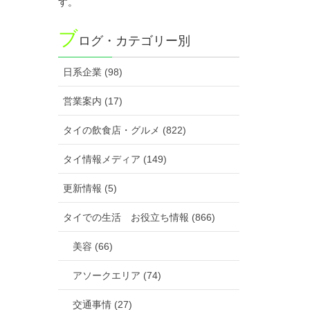
す。
ブ
ログ・カテゴリー別
日系企業 (98)
営業案内 (17)
タイの飲食店・グルメ (822)
タイ情報メディア (149)
更新情報 (5)
タイでの生活 お役立ち情報 (866)
美容 (66)
アソークエリア (74)
交通事情 (27)