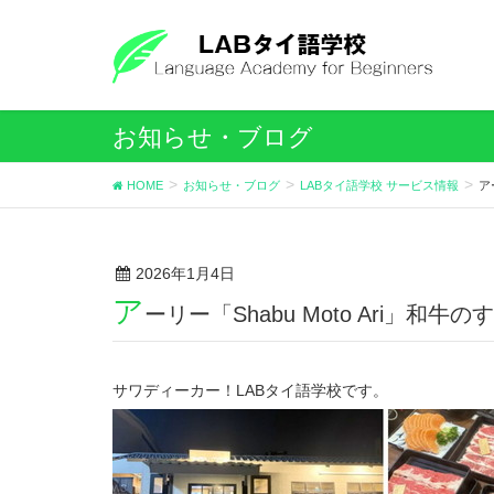
お知らせ・ブログ
HOME
お知らせ・ブログ
LABタイ語学校 サービス情報
ア
2026年1月4日
ア
ーリー「Shabu Moto Ari」
サワディーカー！LABタイ語学校です。