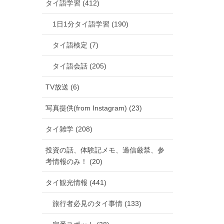
タイ語学習 (412)
1日1分タイ語学習 (190)
タイ語検定 (7)
タイ語会話 (205)
TV放送 (6)
写真提供(from Instagram) (23)
タイ雑学 (208)
投資の話、体験記メモ、過信厳禁、参
考情報のみ！ (20)
タイ観光情報 (441)
旅行者必見のタイ事情 (133)