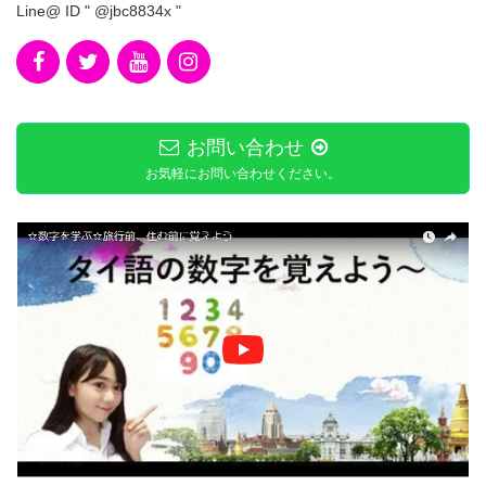
Line@ ID " @jbc8834x "
お問い合わせ
お気軽にお問い合わせください。