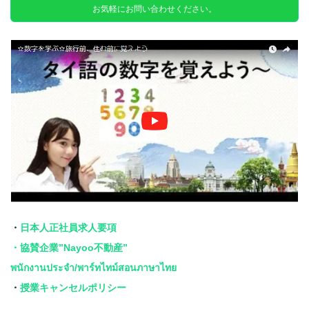
お気軽にお問い合わせください。
・
日本人正社員求人要項
・協賛企業”Nayoo不動産”
พนักงานประจำ/พาร์ทไทม์สอนภาษาไทย
・
授業キャンセルポリシー