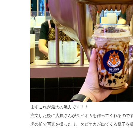
まずこれが最大の魅力です！！
注文した後に店員さんがタピオカを作ってくれるので
虎の前で写真を撮ったり、タピオカが出てくる様子を