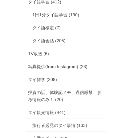
タイ語学習 (412)
1日1分タイ語学習 (190)
タイ語検定 (7)
タイ語会話 (205)
TV放送 (6)
写真提供(from Instagram) (23)
タイ雑学 (208)
投資の話、体験記メモ、過信厳禁、参
考情報のみ！ (20)
タイ観光情報 (441)
旅行者必見のタイ事情 (133)