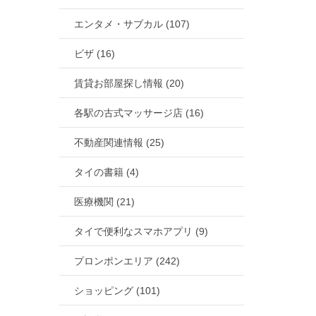
エンタメ・サブカル (107)
ビザ (16)
賃貸お部屋探し情報 (20)
各駅の古式マッサージ店 (16)
不動産関連情報 (25)
タイの書籍 (4)
医療機関 (21)
タイで便利なスマホアプリ (9)
プロンポンエリア (242)
ショッピング (101)