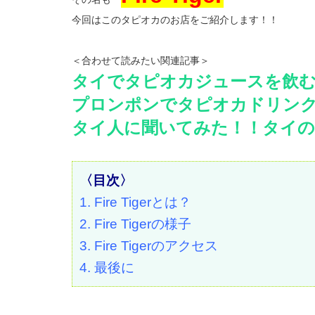
今回はこのタピオカのお店をご紹介します！！
＜合わせて読みたい関連記事＞
タイでタピオカジュースを飲む
プロンポンでタピオカドリンク飲む
タイ人に聞いてみた！！タイの
〈目次〉
1. Fire Tigerとは？
2. Fire Tigerの様子
3. Fire Tigerのアクセス
4. 最後に