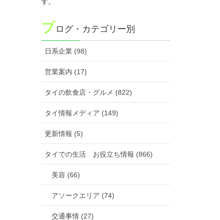
す。
ブ
ログ・カテゴリー別
日系企業 (98)
営業案内 (17)
タイの飲食店・グルメ (822)
タイ情報メディア (149)
更新情報 (5)
タイでの生活 お役立ち情報 (866)
美容 (66)
アソークエリア (74)
交通事情 (27)