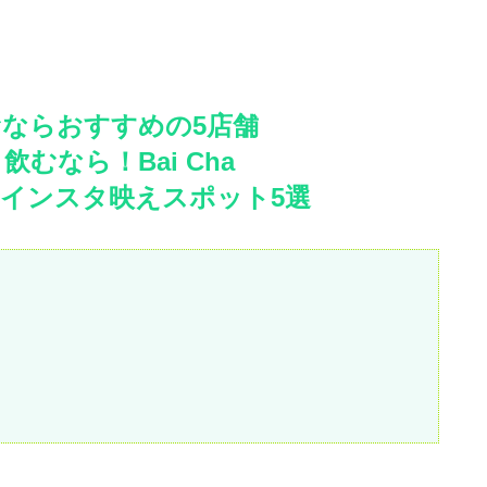
ならおすすめの5店舗
なら！Bai Cha
インスタ映えスポット5選