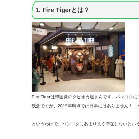
1. Fire Tigerとは？
Fire Tigerは韓国発のタピオカ屋さんです。バンコ
残念ですが、2019年時点では日本にはありません！
というわけで、バンコクにあまり長く滞在しないとい