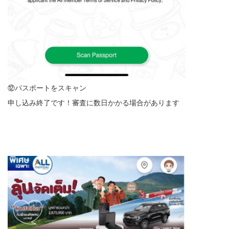
⑫パスポートをスキャン
申し込み終了です！審査に数日かかる場合があります