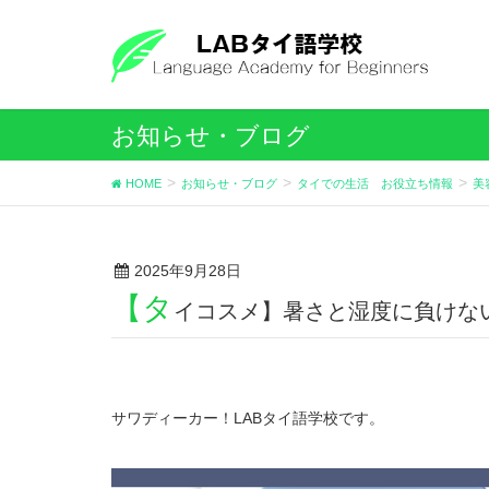
お知らせ・ブログ
HOME
お知らせ・ブログ
タイでの生活 お役立ち情報
美
2025年9月28日
【タ
イコスメ】暑さと湿度に負けない！
サワディーカー！LABタイ語学校です。