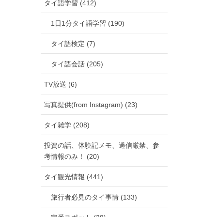
タイ語学習 (412)
1日1分タイ語学習 (190)
タイ語検定 (7)
タイ語会話 (205)
TV放送 (6)
写真提供(from Instagram) (23)
タイ雑学 (208)
投資の話、体験記メモ、過信厳禁、参
考情報のみ！ (20)
タイ観光情報 (441)
旅行者必見のタイ事情 (133)