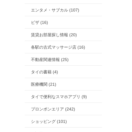
エンタメ・サブカル (107)
ビザ (16)
賃貸お部屋探し情報 (20)
各駅の古式マッサージ店 (16)
不動産関連情報 (25)
タイの書籍 (4)
医療機関 (21)
タイで便利なスマホアプリ (9)
プロンポンエリア (242)
ショッピング (101)