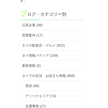
す。
ブ
ログ・カテゴリー別
日系企業 (98)
営業案内 (17)
タイの飲食店・グルメ (822)
タイ情報メディア (149)
更新情報 (5)
タイでの生活 お役立ち情報 (866)
美容 (66)
アソークエリア (74)
交通事情 (27)