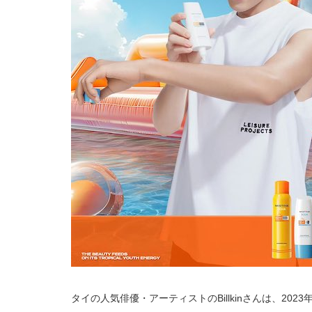
タイの人気俳優・アーティストのBillkinさんは、2023