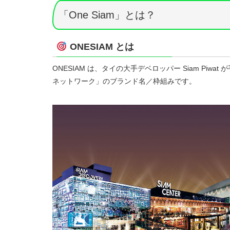
「One Siam」とは？
ONESIAM とは
ONESIAM は、タイの大手デベロッパー Siam Pi
ネットワーク」のブランド名／枠組みです。