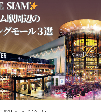
駅周辺店舗3つについて紹介します。