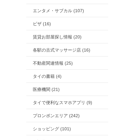
エンタメ・サブカル (107)
ビザ (16)
賃貸お部屋探し情報 (20)
各駅の古式マッサージ店 (16)
不動産関連情報 (25)
タイの書籍 (4)
医療機関 (21)
タイで便利なスマホアプリ (9)
プロンポンエリア (242)
ショッピング (101)