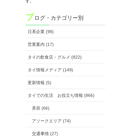
す。
ブ
ログ・カテゴリー別
日系企業 (98)
営業案内 (17)
タイの飲食店・グルメ (822)
タイ情報メディア (149)
更新情報 (5)
タイでの生活 お役立ち情報 (866)
美容 (66)
アソークエリア (74)
交通事情 (27)