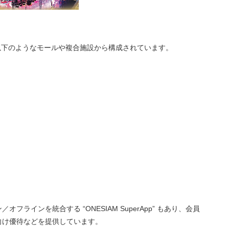
は以下のようなモールや複合施設から構成されています。
インを統合する “ONESIAM SuperApp” もあり、会員
向け優待などを提供しています。