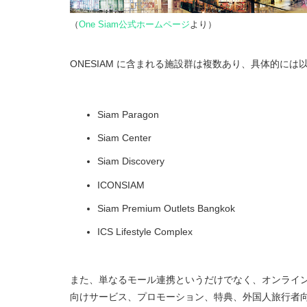
（
One Siam公式ホームページ
より）
ONESIAM に含まれる施設群は複数あり、具体的に
Siam Paragon
Siam Center
Siam Discovery
ICONSIAM
Siam Premium Outlets Bangkok
ICS Lifestyle Complex
また、単なるモール連携というだけでなく、オンライン／オフラ
向けサービス、プロモーション、特典、外国人旅行者