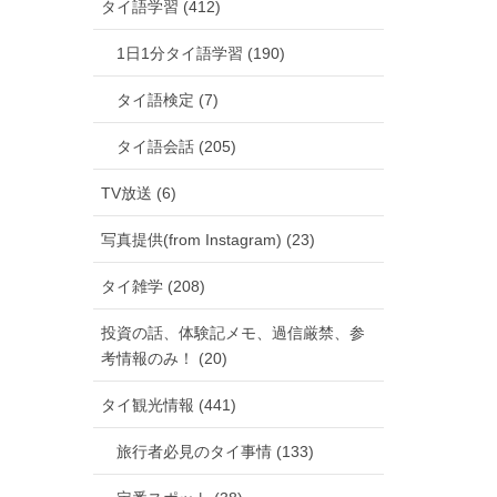
タイ語学習 (412)
1日1分タイ語学習 (190)
タイ語検定 (7)
タイ語会話 (205)
TV放送 (6)
写真提供(from Instagram) (23)
タイ雑学 (208)
投資の話、体験記メモ、過信厳禁、参
考情報のみ！ (20)
タイ観光情報 (441)
旅行者必見のタイ事情 (133)