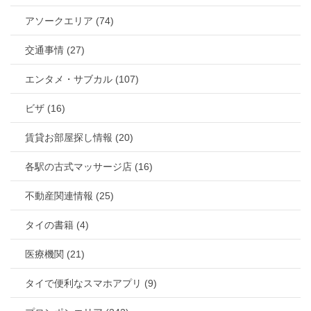
アソークエリア (74)
交通事情 (27)
エンタメ・サブカル (107)
ビザ (16)
賃貸お部屋探し情報 (20)
各駅の古式マッサージ店 (16)
不動産関連情報 (25)
タイの書籍 (4)
医療機関 (21)
タイで便利なスマホアプリ (9)