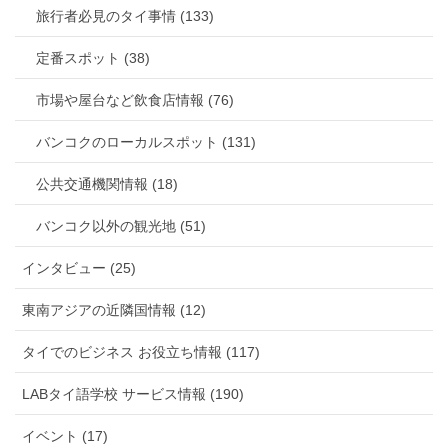
旅行者必見のタイ事情 (133)
定番スポット (38)
市場や屋台など飲食店情報 (76)
バンコクのローカルスポット (131)
公共交通機関情報 (18)
バンコク以外の観光地 (51)
インタビュー (25)
東南アジアの近隣国情報 (12)
タイでのビジネス お役立ち情報 (117)
LABタイ語学校 サービス情報 (190)
イベント (17)