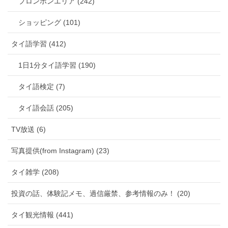
プロンポンエリア (242)
ショッピング (101)
タイ語学習 (412)
1日1分タイ語学習 (190)
タイ語検定 (7)
タイ語会話 (205)
TV放送 (6)
写真提供(from Instagram) (23)
タイ雑学 (208)
投資の話、体験記メモ、過信厳禁、参考情報のみ！ (20)
タイ観光情報 (441)