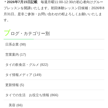
＊
2026年7
月15日記載
毎週月曜11:00-12:30の初心者向けグルー
プレッスンを開講いたします。初回体験レッスン日候補：2026年8
月31日。是非ご参加・お問い合わせの程よろしくお願いいたしま
す。
ブ
ログ・カテゴリー別
日系企業 (98)
営業案内 (17)
タイの飲食店・グルメ (822)
タイ情報メディア (149)
更新情報 (5)
タイでの生活 お役立ち情報 (866)
美容 (66)