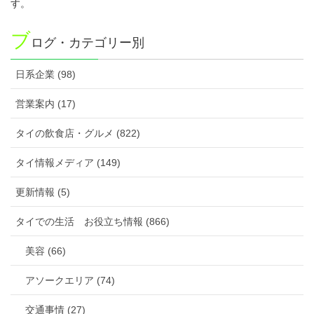
す。
ブ
ログ・カテゴリー別
日系企業 (98)
営業案内 (17)
タイの飲食店・グルメ (822)
タイ情報メディア (149)
更新情報 (5)
タイでの生活 お役立ち情報 (866)
美容 (66)
アソークエリア (74)
交通事情 (27)