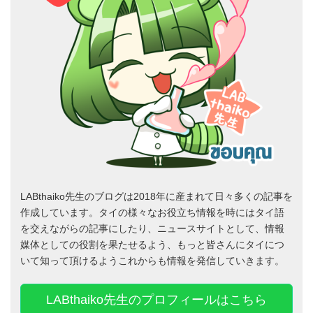
LABthaiko先生のブログは2018年に産まれて日々多くの記事を
作成しています。タイの様々なお役立ち情報を時にはタイ語
を交えながらの記事にしたり、ニュースサイトとして、情報
媒体としての役割を果たせるよう、もっと皆さんにタイにつ
いて知って頂けるようこれからも情報を発信していきます。
LABthaiko先生のプロフィールはこちら