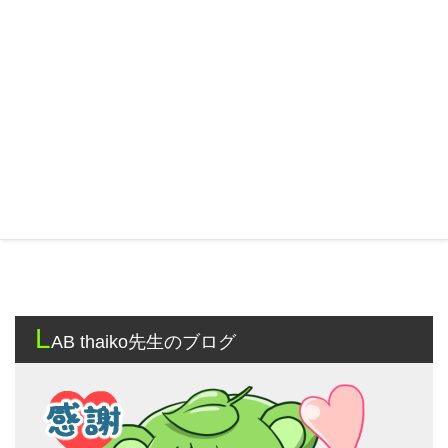
L
AB thaiko先生のブログ