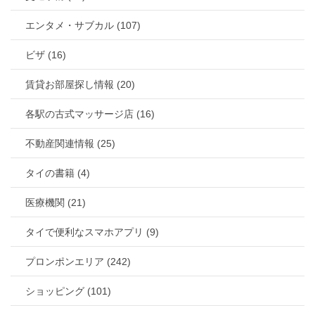
エンタメ・サブカル (107)
ビザ (16)
賃貸お部屋探し情報 (20)
各駅の古式マッサージ店 (16)
不動産関連情報 (25)
タイの書籍 (4)
医療機関 (21)
タイで便利なスマホアプリ (9)
プロンポンエリア (242)
ショッピング (101)