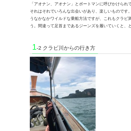
「アオナン、アオナン」とボートマンに呼びかけられ
それはそれでいろんな出会いがあり、楽しいものです。
うなかなかワイルドな乗船方法ですが、これもクラビ
う。間違って足首まであるジーンズを履いていくと、
1
-2 クラビ川からの行き方