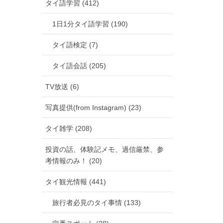
タイ語学習 (412)
1日1分タイ語学習 (190)
タイ語検定 (7)
タイ語会話 (205)
TV放送 (6)
写真提供(from Instagram) (23)
タイ雑学 (208)
投資の話、体験記メモ、過信厳禁、参
考情報のみ！ (20)
タイ観光情報 (441)
旅行者必見のタイ事情 (133)