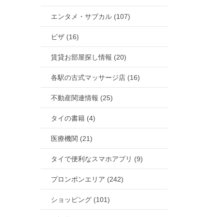
エンタメ・サブカル (107)
ビザ (16)
賃貸お部屋探し情報 (20)
各駅の古式マッサージ店 (16)
不動産関連情報 (25)
タイの書籍 (4)
医療機関 (21)
タイで便利なスマホアプリ (9)
プロンポンエリア (242)
ショッピング (101)