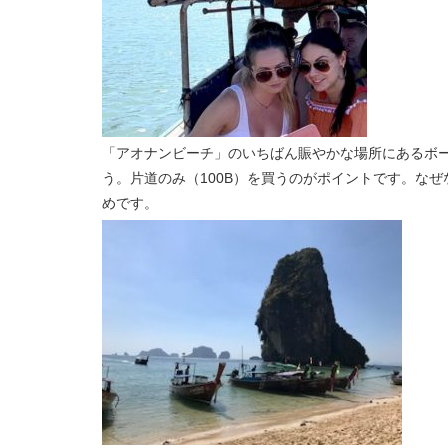
「アオナンビーチ」のいちばん賑やかな場所にあるボート
う。片道のみ（100B）を買うのがポイントです。な
めです。