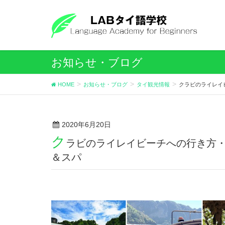
お知らせ・ブログ
HOME
お知らせ・ブログ
タイ観光情報
クラビのライレイ
2020年6月20日
ク
ラビのライレイビーチへの行き方
＆スパ