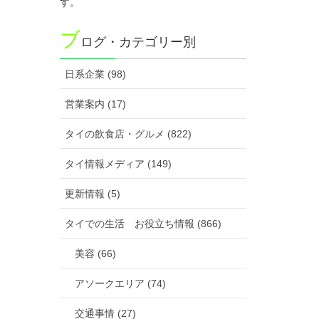
す。
ブ
ログ・カテゴリー別
日系企業 (98)
営業案内 (17)
タイの飲食店・グルメ (822)
タイ情報メディア (149)
更新情報 (5)
タイでの生活 お役立ち情報 (866)
美容 (66)
アソークエリア (74)
交通事情 (27)