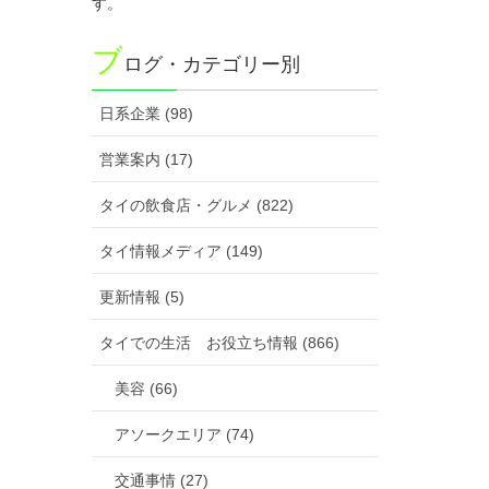
す。
ブ
ログ・カテゴリー別
日系企業 (98)
営業案内 (17)
タイの飲食店・グルメ (822)
タイ情報メディア (149)
更新情報 (5)
タイでの生活 お役立ち情報 (866)
美容 (66)
アソークエリア (74)
交通事情 (27)