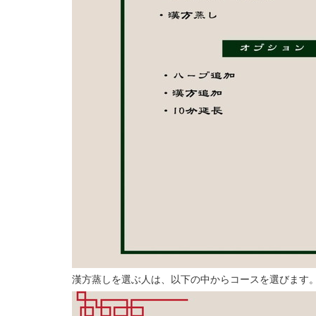
漢方蒸しを選ぶ人は、以下の中からコースを選びます