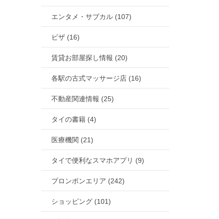
エンタメ・サブカル (107)
ビザ (16)
賃貸お部屋探し情報 (20)
各駅の古式マッサージ店 (16)
不動産関連情報 (25)
タイの書籍 (4)
医療機関 (21)
タイで便利なスマホアプリ (9)
プロンポンエリア (242)
ショッピング (101)