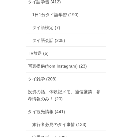
タイ語学習 (412)
1日1分タイ語学習 (190)
タイ語検定 (7)
タイ語会話 (205)
TV放送 (6)
写真提供(from Instagram) (23)
タイ雑学 (208)
投資の話、体験記メモ、過信厳禁、参
考情報のみ！ (20)
タイ観光情報 (441)
旅行者必見のタイ事情 (133)