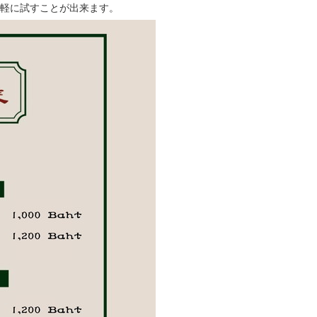
気軽に試すことが出来ます。