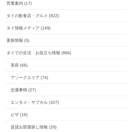
営業案内 (17)
タイの飲食店・グルメ (822)
タイ情報メディア (149)
更新情報 (5)
タイでの生活 お役立ち情報 (866)
美容 (66)
アソークエリア (74)
交通事情 (27)
エンタメ・サブカル (107)
ビザ (16)
賃貸お部屋探し情報 (20)