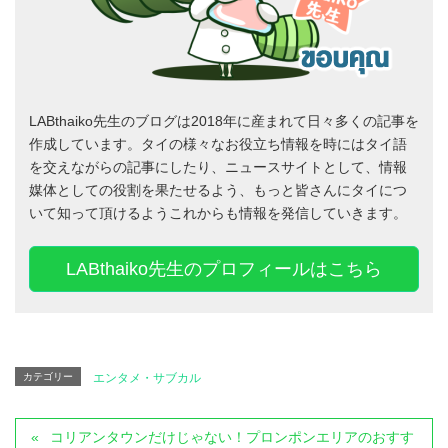
LABthaiko先生のブログは2018年に産まれて日々多くの記事を
作成しています。タイの様々なお役立ち情報を時にはタイ語
を交えながらの記事にしたり、ニュースサイトとして、情報
媒体としての役割を果たせるよう、もっと皆さんにタイにつ
いて知って頂けるようこれからも情報を発信していきます。
LABthaiko先生のプロフィールはこちら
カテゴリー
エンタメ・サブカル
コリアンタウンだけじゃない！プロンポンエリアのおすす