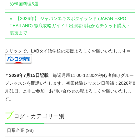
め韓国料理5選
【2026年】 ジャパンエキスポタイランド (JAPAN EXPO
THAILAND) 徹底攻略ガイド！出演者情報からチケット購入・
裏技まで
クリックで、LABタイ語学校の応援よろしくお願いいたします⇒
＊
2026年7
月15日記載
毎週月曜11:00-12:30の初心者向けグルー
プレッスンを開講いたします。初回体験レッスン日候補：2026年8
月31日。是非ご参加・お問い合わせの程よろしくお願いいたしま
す。
ブ
ログ・カテゴリー別
日系企業 (98)