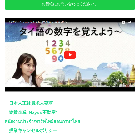
お気軽にお問い合わせください。
・
日本人正社員求人要項
・協賛企業”Nayoo不動産”
พนักงานประจำ/พาร์ทไทม์สอนภาษาไทย
・
授業キャンセルポリシー