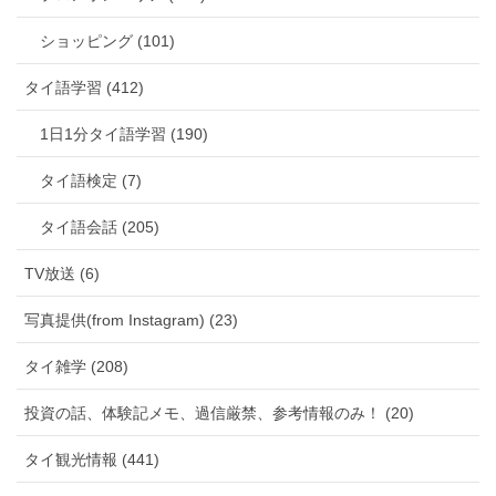
ショッピング (101)
タイ語学習 (412)
1日1分タイ語学習 (190)
タイ語検定 (7)
タイ語会話 (205)
TV放送 (6)
写真提供(from Instagram) (23)
タイ雑学 (208)
投資の話、体験記メモ、過信厳禁、参考情報のみ！ (20)
タイ観光情報 (441)