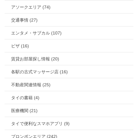
アソークエリア (74)
交通事情 (27)
エンタメ・サブカル (107)
ビザ (16)
賃貸お部屋探し情報 (20)
各駅の古式マッサージ店 (16)
不動産関連情報 (25)
タイの書籍 (4)
医療機関 (21)
タイで便利なスマホアプリ (9)
プロンポンエリア (242)