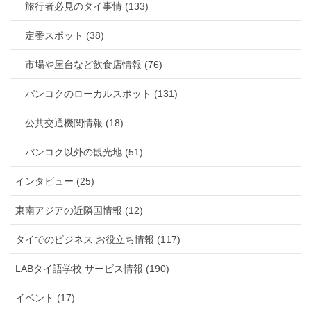
旅行者必見のタイ事情 (133)
定番スポット (38)
市場や屋台など飲食店情報 (76)
バンコクのローカルスポット (131)
公共交通機関情報 (18)
バンコク以外の観光地 (51)
インタビュー (25)
東南アジアの近隣国情報 (12)
タイでのビジネス お役立ち情報 (117)
LABタイ語学校 サービス情報 (190)
イベント (17)