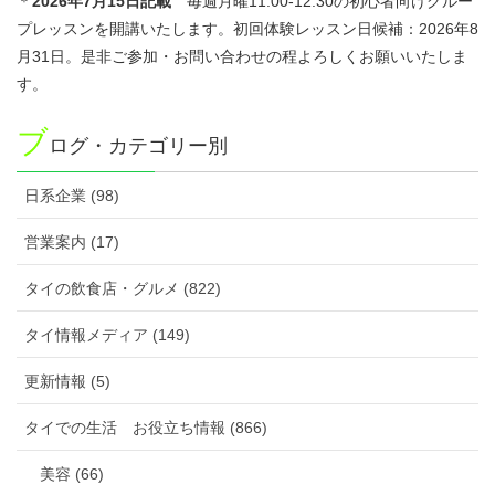
＊
2026年7
月15日記載
毎週月曜11:00-12:30の初心者向けグルー
プレッスンを開講いたします。初回体験レッスン日候補：2026年8
月31日。是非ご参加・お問い合わせの程よろしくお願いいたしま
す。
ブ
ログ・カテゴリー別
日系企業 (98)
営業案内 (17)
タイの飲食店・グルメ (822)
タイ情報メディア (149)
更新情報 (5)
タイでの生活 お役立ち情報 (866)
美容 (66)