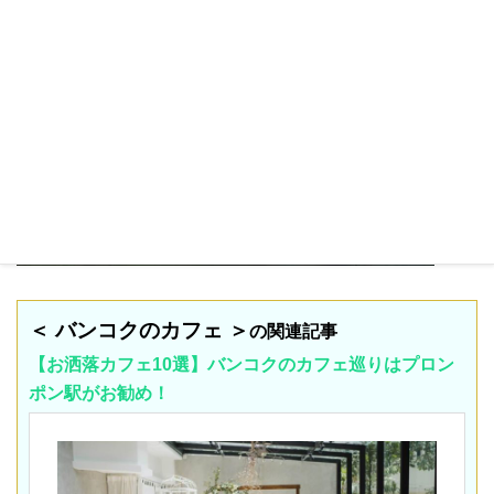
＜ バンコクのカフェ ＞
の関連記事
【お洒落カフェ10選】バンコクのカフェ巡りはプロン
ポン駅がお勧め！