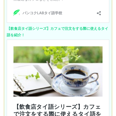
【飲食店タイ語シリーズ】カフェで注文をする際に使えるタイ
語を紹介！