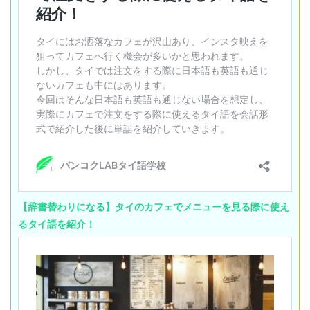
【辞書替わりになる】タイのカフェでメニューを見る際に使え
るタイ語を紹介！