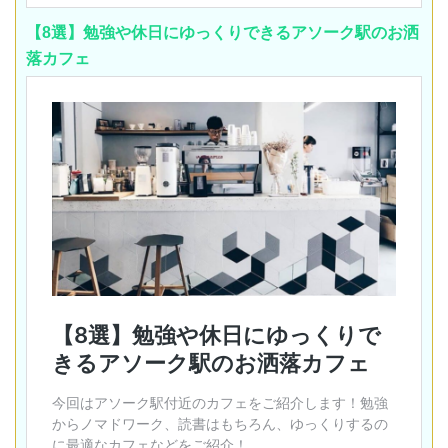
【8選】勉強や休日にゆっくりできるアソーク駅のお洒
落カフェ