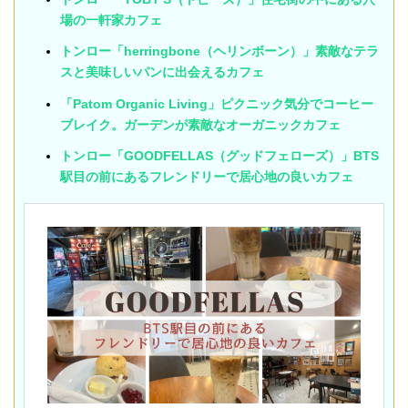
場の一軒家カフェ
トンロー「herringbone（ヘリンボーン）」素敵なテラ
スと美味しいパンに出会えるカフェ
「Patom Organic Living」ピクニック気分でコーヒー
ブレイク。ガーデンが素敵なオーガニックカフェ
トンロー「GOODFELLAS（グッドフェローズ）」BTS
駅目の前にあるフレンドリーで居心地の良いカフェ