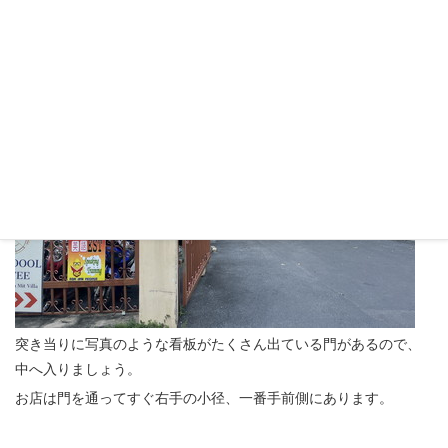
いの路地に入り、そのまま直進。
突き当りに写真のような看板がたくさん出ている門があるので、
中へ入りましょう。
お店は門を通ってすぐ右手の小径、一番手前側にあります。