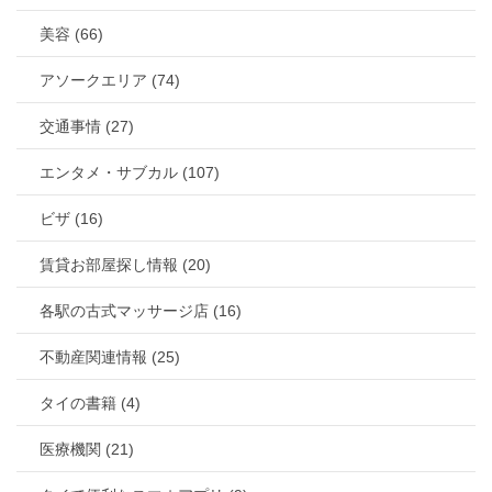
美容 (66)
アソークエリア (74)
交通事情 (27)
エンタメ・サブカル (107)
ビザ (16)
賃貸お部屋探し情報 (20)
各駅の古式マッサージ店 (16)
不動産関連情報 (25)
タイの書籍 (4)
医療機関 (21)