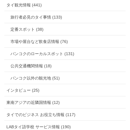
タイ観光情報 (441)
旅行者必見のタイ事情 (133)
定番スポット (38)
市場や屋台など飲食店情報 (76)
バンコクのローカルスポット (131)
公共交通機関情報 (18)
バンコク以外の観光地 (51)
インタビュー (25)
東南アジアの近隣国情報 (12)
タイでのビジネス お役立ち情報 (117)
LABタイ語学校 サービス情報 (190)