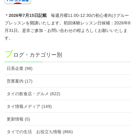
＊
2026年7
月15日記載
毎週月曜11:00-12:30の初心者向けグルー
プレッスンを開講いたします。初回体験レッスン日候補：2026年8
月31日。是非ご参加・お問い合わせの程よろしくお願いいたしま
す。
ブ
ログ・カテゴリー別
日系企業 (98)
営業案内 (17)
タイの飲食店・グルメ (822)
タイ情報メディア (149)
更新情報 (5)
タイでの生活 お役立ち情報 (866)