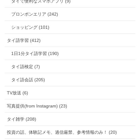
タイで便利なスマホアプリ (9)
プロンポンエリア (242)
ショッピング (101)
タイ語学習 (412)
1日1分タイ語学習 (190)
タイ語検定 (7)
タイ語会話 (205)
TV放送 (6)
写真提供(from Instagram) (23)
タイ雑学 (208)
投資の話、体験記メモ、過信厳禁、参考情報のみ！ (20)