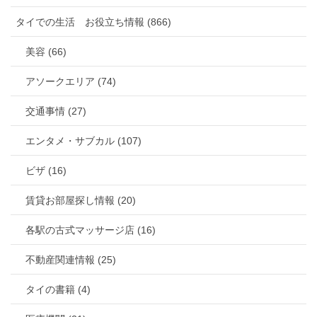
タイでの生活 お役立ち情報 (866)
美容 (66)
アソークエリア (74)
交通事情 (27)
エンタメ・サブカル (107)
ビザ (16)
賃貸お部屋探し情報 (20)
各駅の古式マッサージ店 (16)
不動産関連情報 (25)
タイの書籍 (4)