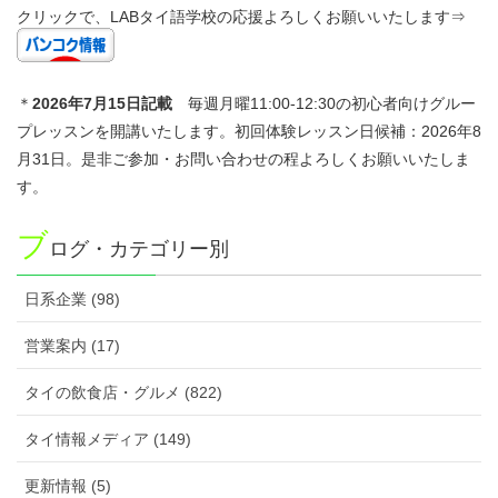
クリックで、LABタイ語学校の応援よろしくお願いいたします⇒
＊
2026年7
月15日記載
毎週月曜11:00-12:30の初心者向けグルー
プレッスンを開講いたします。初回体験レッスン日候補：2026年8
月31日。是非ご参加・お問い合わせの程よろしくお願いいたしま
す。
ブ
ログ・カテゴリー別
日系企業 (98)
営業案内 (17)
タイの飲食店・グルメ (822)
タイ情報メディア (149)
更新情報 (5)