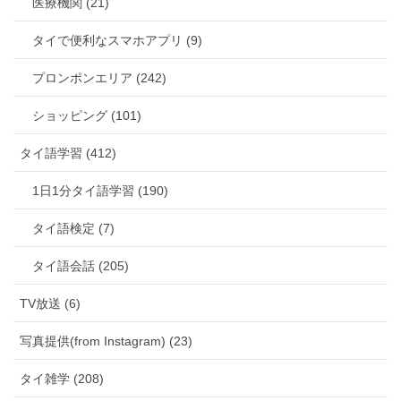
医療機関 (21)
タイで便利なスマホアプリ (9)
プロンポンエリア (242)
ショッピング (101)
タイ語学習 (412)
1日1分タイ語学習 (190)
タイ語検定 (7)
タイ語会話 (205)
TV放送 (6)
写真提供(from Instagram) (23)
タイ雑学 (208)