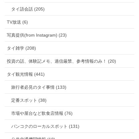
タイ語会話 (205)
TV放送 (6)
写真提供(from Instagram) (23)
タイ雑学 (208)
投資の話、体験記メモ、過信厳禁、参考情報のみ！ (20)
タイ観光情報 (441)
旅行者必見のタイ事情 (133)
定番スポット (38)
市場や屋台など飲食店情報 (76)
バンコクのローカルスポット (131)