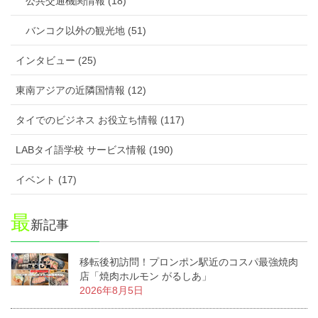
公共交通機関情報 (18)
バンコク以外の観光地 (51)
インタビュー (25)
東南アジアの近隣国情報 (12)
タイでのビジネス お役立ち情報 (117)
LABタイ語学校 サービス情報 (190)
イベント (17)
最
新記事
移転後初訪問！プロンポン駅近のコスパ最強焼肉
店「焼肉ホルモン がるしあ」
2026年8月5日