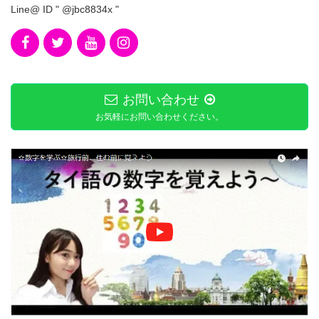
Line@ ID " @jbc8834x "
お問い合わせ
お気軽にお問い合わせください。