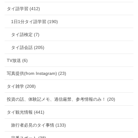
タイ語学習 (412)
1日1分タイ語学習 (190)
タイ語検定 (7)
タイ語会話 (205)
TV放送 (6)
写真提供(from Instagram) (23)
タイ雑学 (208)
投資の話、体験記メモ、過信厳禁、参考情報のみ！ (20)
タイ観光情報 (441)
旅行者必見のタイ事情 (133)
定番スポット (38)