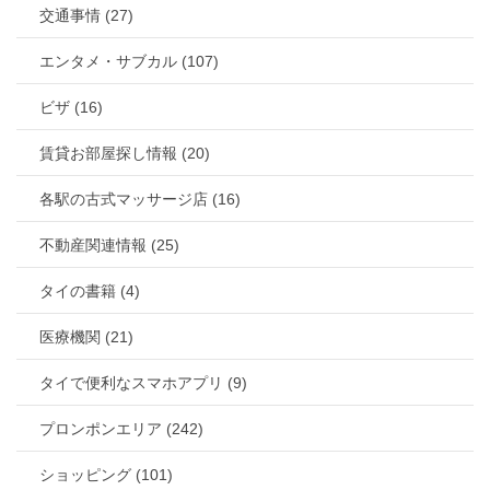
交通事情 (27)
エンタメ・サブカル (107)
ビザ (16)
賃貸お部屋探し情報 (20)
各駅の古式マッサージ店 (16)
不動産関連情報 (25)
タイの書籍 (4)
医療機関 (21)
タイで便利なスマホアプリ (9)
プロンポンエリア (242)
ショッピング (101)