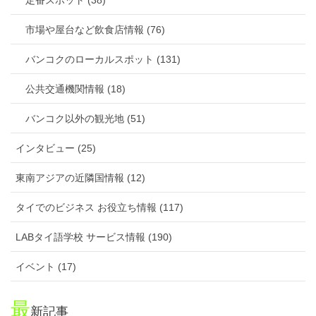
市場や屋台など飲食店情報 (76)
バンコクのローカルスポット (131)
公共交通機関情報 (18)
バンコク以外の観光地 (51)
インタビュー (25)
東南アジアの近隣国情報 (12)
タイでのビジネス お役立ち情報 (117)
LABタイ語学校 サービス情報 (190)
イベント (17)
最
新記事