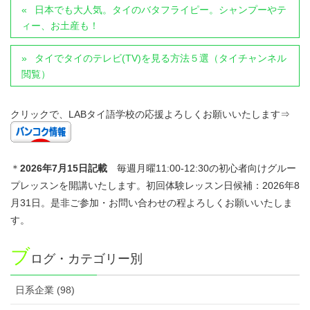
日本でも大人気。タイのバタフライピー。シャンプーやテ
ィー、お土産も！
タイでタイのテレビ(TV)を見る方法５選（タイチャンネル
閲覧）
クリックで、LABタイ語学校の応援よろしくお願いいたします⇒
＊
2026年7
月15日記載
毎週月曜11:00-12:30の初心者向けグルー
プレッスンを開講いたします。初回体験レッスン日候補：2026年8
月31日。是非ご参加・お問い合わせの程よろしくお願いいたしま
す。
ブ
ログ・カテゴリー別
日系企業 (98)