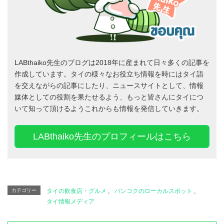
LABthaiko先生のブログは2018年に産まれて日々多くの記事を
作成しています。タイの様々なお役立ち情報を時にはタイ語
を交えながらの記事にしたり、ニュースサイトとして、情報
媒体としての役割を果たせるよう、もっと皆さんにタイにつ
いて知って頂けるようこれからも情報を発信していきます。
LABthaiko先生のプロフィールはこちら
カテゴリー
タイの飲食店・グルメ
、
バンコクのローカルスポット
、
タイ情報メディア